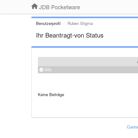
JDB Pocketware
Benutzerprofil
Ruben Stigma
Ihr Beantragt-von Status
Alle
Keine Beiträge
Custo