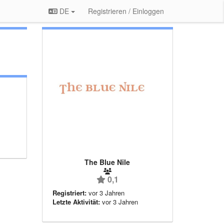
DE
Registrieren / Einloggen
The Blue Nile
0,1
Registriert:
vor 3 Jahren
Letzte Aktivität:
vor 3 Jahren