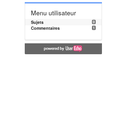
Menu utilisateur
Sujets
0
Commentaires
1